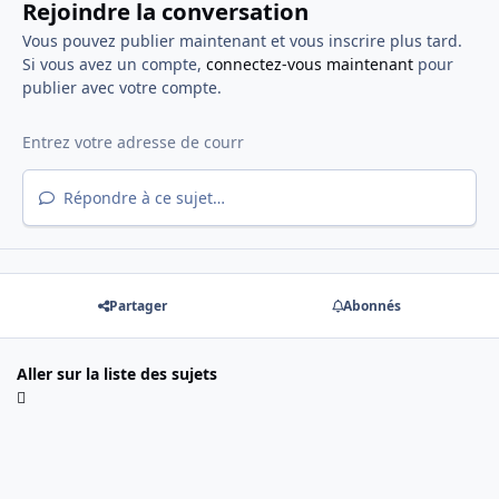
Rejoindre la conversation
Vous pouvez publier maintenant et vous inscrire plus tard.
Si vous avez un compte,
connectez-vous maintenant
pour
publier avec votre compte.
Répondre à ce sujet…
Partager
Abonnés
Aller sur la liste des sujets