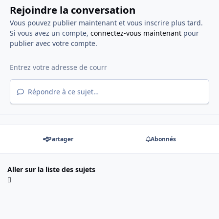
Rejoindre la conversation
Vous pouvez publier maintenant et vous inscrire plus tard.
Si vous avez un compte,
connectez-vous maintenant
pour
publier avec votre compte.
Répondre à ce sujet…
Partager
Abonnés
Aller sur la liste des sujets