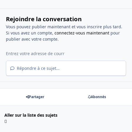
Rejoindre la conversation
Vous pouvez publier maintenant et vous inscrire plus tard.
Si vous avez un compte,
connectez-vous maintenant
pour
publier avec votre compte.
Répondre à ce sujet…
Partager
Abonnés
Aller sur la liste des sujets