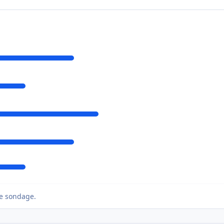
e sondage.