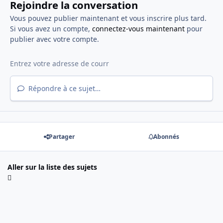
Rejoindre la conversation
Vous pouvez publier maintenant et vous inscrire plus tard.
Si vous avez un compte,
connectez-vous maintenant
pour
publier avec votre compte.
Répondre à ce sujet…
Partager
Abonnés
Aller sur la liste des sujets