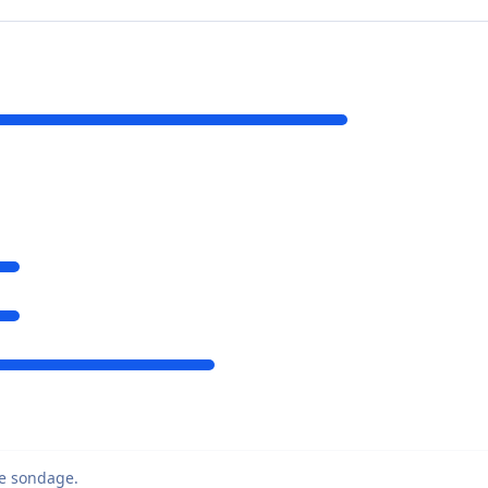
e sondage.