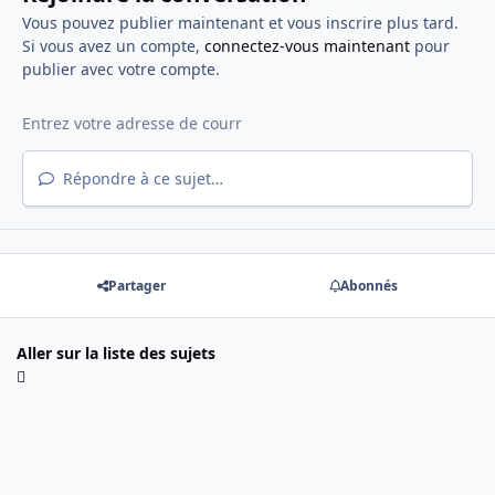
Vous pouvez publier maintenant et vous inscrire plus tard.
Si vous avez un compte,
connectez-vous maintenant
pour
publier avec votre compte.
Répondre à ce sujet…
Partager
Abonnés
Aller sur la liste des sujets