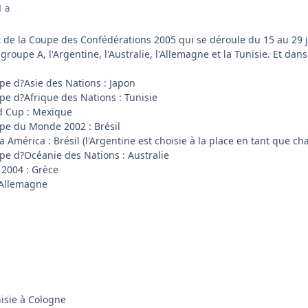
1 a
de la Coupe des Confédérations 2005 qui se déroule du 15 au 29 
oupe A, l'Argentine, l'Australie, l'Allemagne et la Tunisie. Et dans 
pe d?Asie des Nations : Japon
pe d?Afrique des Nations : Tunisie
d Cup : Mexique
pe du Monde 2002 : Brésil
 América : Brésil (l'Argentine est choisie à la place en tant que 
pe d?Océanie des Nations : Australie
 2004 : Grèce
 Allemagne
nisie à Cologne