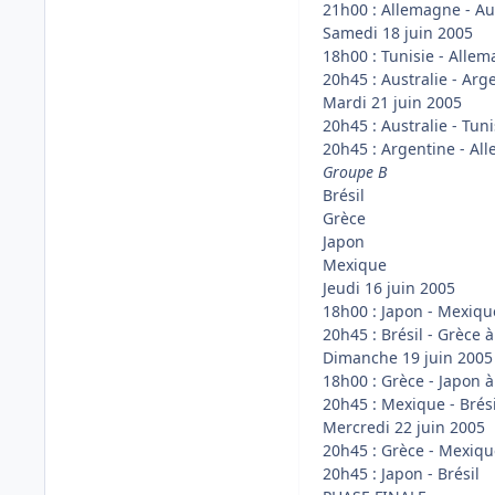
21h00 : Allemagne - Aus
Samedi 18 juin 2005
18h00 : Tunisie - Alle
20h45 : Australie - Ar
Mardi 21 juin 2005
20h45 : Australie - Tuni
20h45 : Argentine - A
Groupe B
Brésil
Grèce
Japon
Mexique
Jeudi 16 juin 2005
18h00 : Japon - Mexiqu
20h45 : Brésil - Grèce à
Dimanche 19 juin 2005
18h00 : Grèce - Japon à
20h45 : Mexique - Brés
Mercredi 22 juin 2005
20h45 : Grèce - Mexiqu
20h45 : Japon - Brésil