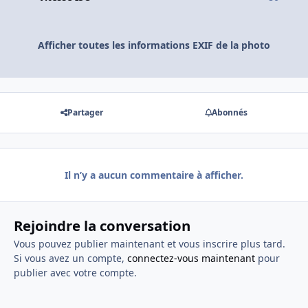
Afficher toutes les informations EXIF de la photo
Partager
Abonnés
Il n’y a aucun commentaire à afficher.
Rejoindre la conversation
Vous pouvez publier maintenant et vous inscrire plus tard.
Si vous avez un compte,
connectez-vous maintenant
pour
publier avec votre compte.