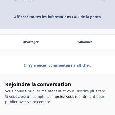
Afficher toutes les informations EXIF de la photo
Partager
Abonnés
Il n’y a aucun commentaire à afficher.
Rejoindre la conversation
Vous pouvez publier maintenant et vous inscrire plus tard.
Si vous avez un compte,
connectez-vous maintenant
pour
publier avec votre compte.