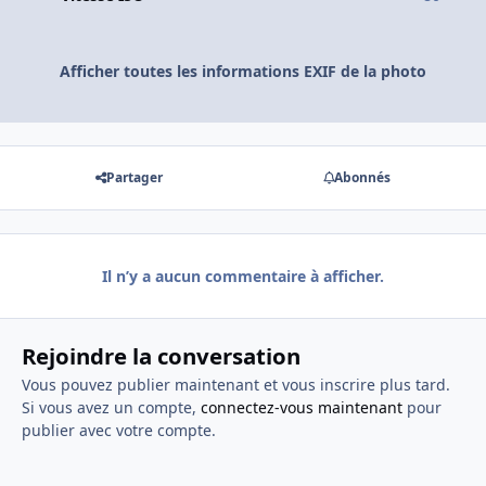
Afficher toutes les informations EXIF de la photo
Partager
Abonnés
Il n’y a aucun commentaire à afficher.
Rejoindre la conversation
Vous pouvez publier maintenant et vous inscrire plus tard.
Si vous avez un compte,
connectez-vous maintenant
pour
publier avec votre compte.