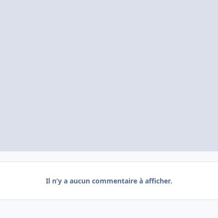
Il n’y a aucun commentaire à afficher.