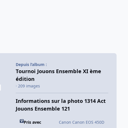
Depuis l’album :
Tournoi Jouons Ensemble XI ème
édition
· 209 images
Informations sur la photo 1314 Act
Jouons Ensemble 121
Pris avec
Canon Canon EOS 450D