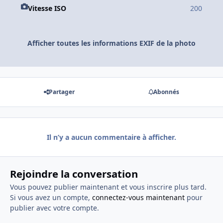
Vitesse ISO
200
Afficher toutes les informations EXIF de la photo
Partager
Abonnés
Il n’y a aucun commentaire à afficher.
Rejoindre la conversation
Vous pouvez publier maintenant et vous inscrire plus tard.
Si vous avez un compte,
connectez-vous maintenant
pour
publier avec votre compte.