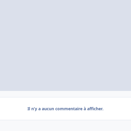
Il n’y a aucun commentaire à afficher.