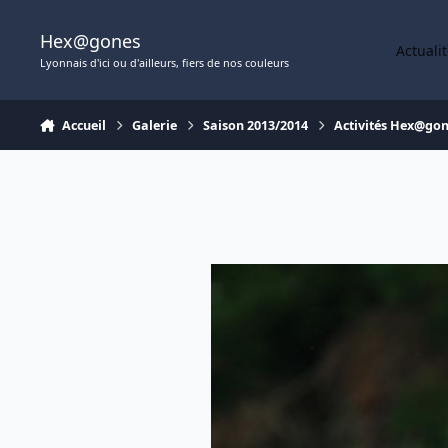
Aller au contenu
Hex@gones
Actuali
Lyonnais d'ici ou d'ailleurs, fiers de nos couleurs
Accueil
Galerie
Saison 2013/2014
Activités Hex@go