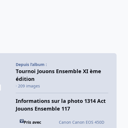
Depuis l’album :
Tournoi Jouons Ensemble XI ème
édition
· 209 images
Informations sur la photo 1314 Act
Jouons Ensemble 117
Pris avec
Canon Canon EOS 450D