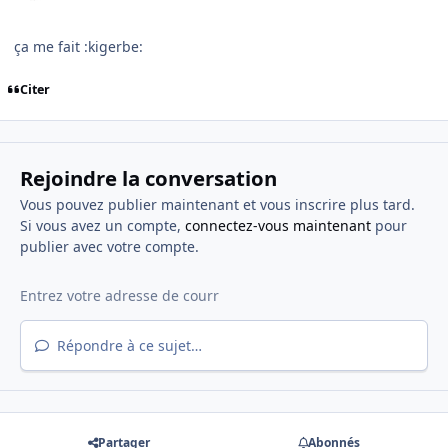
ça me fait :kigerbe:
Citer
Rejoindre la conversation
Vous pouvez publier maintenant et vous inscrire plus tard.
Si vous avez un compte,
connectez-vous maintenant
pour
publier avec votre compte.
Répondre à ce sujet…
Partager
Abonnés