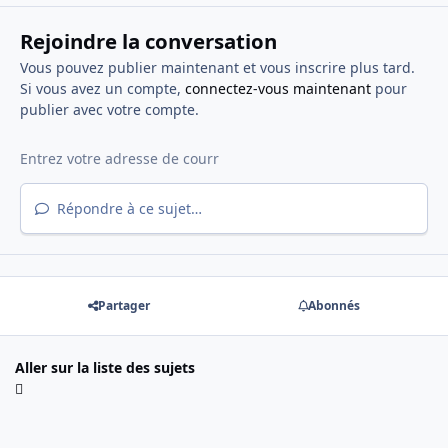
Rejoindre la conversation
Vous pouvez publier maintenant et vous inscrire plus tard.
Si vous avez un compte,
connectez-vous maintenant
pour
publier avec votre compte.
Répondre à ce sujet…
Partager
Abonnés
Aller sur la liste des sujets