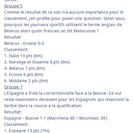
Groupe 5
Comme le resultat de ce soir n'a aucune importance pour le
classement, j'en profite pour poser une question. Selon vous,
pourquoi les journaux sportifs utilisent le terme anglais de
Belarus alors qu'en francais on dit Bielorussie ?
Resultat:
Belarus - Ecosse 0-0
Classement:
1. Italie 13 pts (6m)
2. Norvege et Slovenie 9 pts (6m)
4. Belarus 7 pts (6m)
5. Ecosse 6 pts (6m)
6. Moldavie 2 pts (6m)
Groupe 7
L'Espagne a frole la correctionnelle face a la Bosnie. Ce nul
reste neanmoins decevant pour les Espagnols qui relancent la
Serbie dans la course a la qualification.
Resultat:
Espagne - Bosnie 1-1 (Marchena 90' / Misimovic 39')
Classement:
1. Espagne 13 pts (7m)