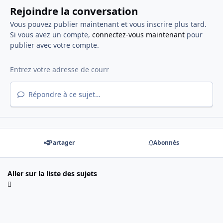
Rejoindre la conversation
Vous pouvez publier maintenant et vous inscrire plus tard.
Si vous avez un compte,
connectez-vous maintenant
pour
publier avec votre compte.
Répondre à ce sujet…
Partager
Abonnés
Aller sur la liste des sujets