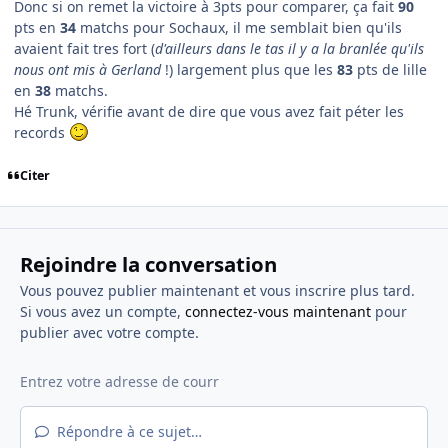
Donc si on remet la victoire à 3pts pour comparer, ça fait
90
pts en
34
matchs pour Sochaux, il me semblait bien qu'ils
avaient fait tres fort (
d'ailleurs dans le tas il y a la branlée qu'ils
nous ont mis à Gerland
!) largement plus que les
83
pts de lille
en
38
matchs.
Hé Trunk, vérifie avant de dire que vous avez fait péter les
records
Citer
Rejoindre la conversation
Vous pouvez publier maintenant et vous inscrire plus tard.
Si vous avez un compte,
connectez-vous maintenant
pour
publier avec votre compte.
Répondre à ce sujet…