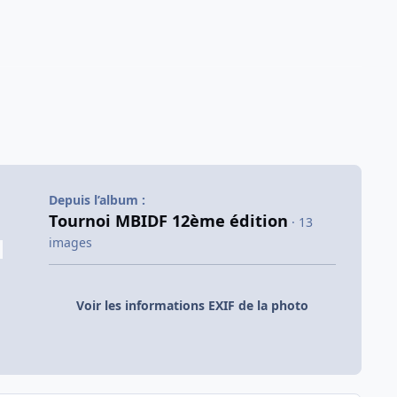
Depuis l’album :
Tournoi MBIDF 12ème édition
· 13
images
Voir les informations EXIF de la photo