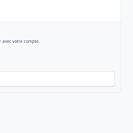
 avec votre compte.
Toute l’activité