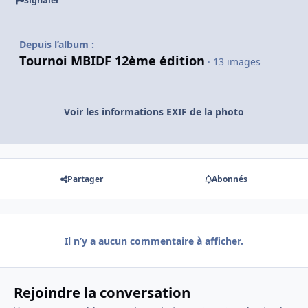
Signaler
Depuis l’album :
Tournoi MBIDF 12ème édition
· 13 images
Voir les informations EXIF de la photo
Partager
Abonnés
Il n’y a aucun commentaire à afficher.
Rejoindre la conversation