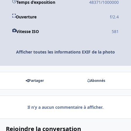
Temps d’exposition
48371/1000000
Ouverture
f/2.4
Vitesse ISO
581
Afficher toutes les informations EXIF de la photo
Partager
Abonnés
Il n’y a aucun commentaire à afficher.
Rejoindre la conversation