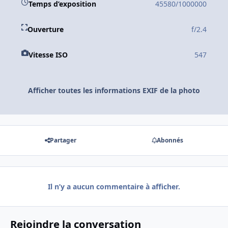
Temps d’exposition
45580/1000000
Ouverture
f/2.4
Vitesse ISO
547
Afficher toutes les informations EXIF de la photo
Partager
Abonnés
Il n’y a aucun commentaire à afficher.
Rejoindre la conversation