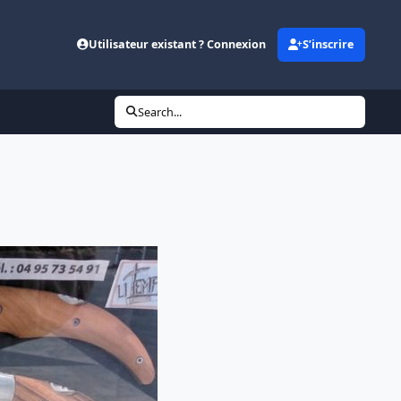
Utilisateur existant ? Connexion
S’inscrire
Search...