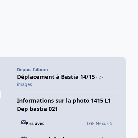
Depuis l’album :
Déplacement à Bastia 14/15
· 27
images
Informations sur la photo 1415 L1
Dep bastia 021
Pris avec
LGE Nexus 5