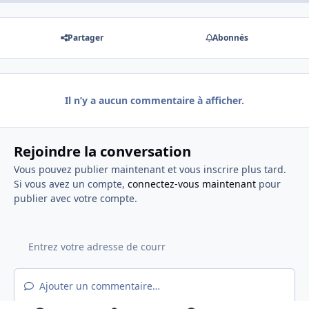
Partager
Abonnés
Il n’y a aucun commentaire à afficher.
Rejoindre la conversation
Vous pouvez publier maintenant et vous inscrire plus tard.
Si vous avez un compte,
connectez-vous maintenant
pour
publier avec votre compte.
Ajouter un commentaire…