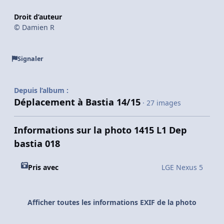
Droit d’auteur
© Damien R
Signaler
Depuis l’album :
Déplacement à Bastia 14/15
· 27 images
Informations sur la photo 1415 L1 Dep
bastia 018
Pris avec
LGE Nexus 5
Afficher toutes les informations EXIF de la photo