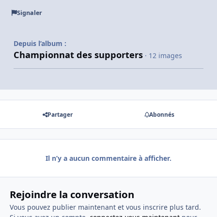
Signaler
Depuis l’album :
Championnat des supporters
· 12 images
Partager
Abonnés
Il n’y a aucun commentaire à afficher.
Rejoindre la conversation
Vous pouvez publier maintenant et vous inscrire plus tard.