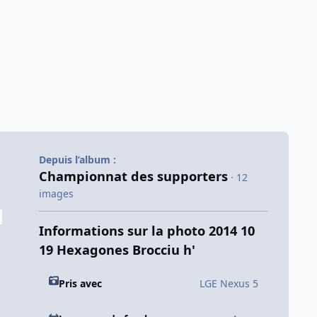
Depuis l’album :
Championnat des supporters
· 12
images
Informations sur la photo 2014 10
19 Hexagones Brocciu h'
Pris avec
LGE Nexus 5