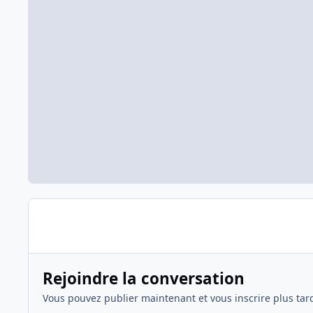
Rejoindre la conversation
Vous pouvez publier maintenant et vous inscrire plus tar