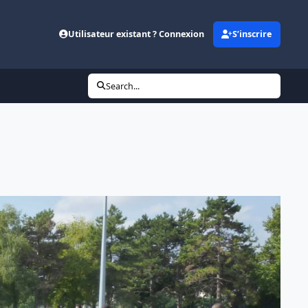
Utilisateur existant ? Connexion
S’inscrire
Search...