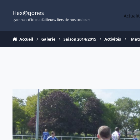
Aller au contenu
Hex@gones
Actuali
Lyonnais d'ici ou d'ailleurs, fiers de nos couleurs
Accueil
Galerie
Saison 2014/2015
Activités
_Mat