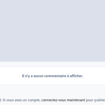
Il n’y a aucun commentaire à afficher.
d. Si vous avez un compte,
connectez-vous maintenant
pour publier