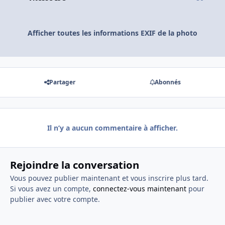
Afficher toutes les informations EXIF de la photo
Partager
Abonnés
Il n’y a aucun commentaire à afficher.
Rejoindre la conversation
Vous pouvez publier maintenant et vous inscrire plus tard.
Si vous avez un compte,
connectez-vous maintenant
pour
publier avec votre compte.