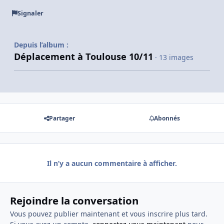
Signaler
Depuis l’album :
Déplacement à Toulouse 10/11
· 13 images
Partager
Abonnés
Il n’y a aucun commentaire à afficher.
Rejoindre la conversation
Vous pouvez publier maintenant et vous inscrire plus tard.