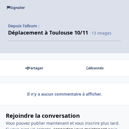
Signaler
Depuis l’album :
Déplacement à Toulouse 10/11
· 13 images
Partager
Abonnés
Il n’y a aucun commentaire à afficher.
Rejoindre la conversation
Vous pouvez publier maintenant et vous inscrire plus tard.