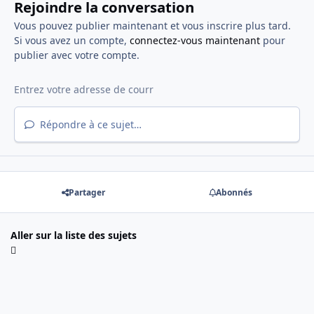
Rejoindre la conversation
Vous pouvez publier maintenant et vous inscrire plus tard.
Si vous avez un compte,
connectez-vous maintenant
pour
publier avec votre compte.
Répondre à ce sujet…
Partager
Abonnés
Aller sur la liste des sujets