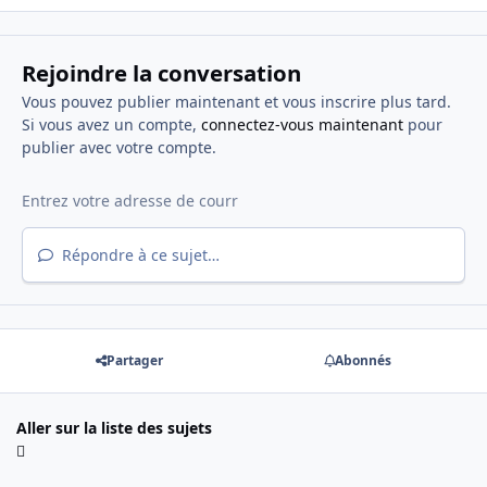
Rejoindre la conversation
Vous pouvez publier maintenant et vous inscrire plus tard.
Si vous avez un compte,
connectez-vous maintenant
pour
publier avec votre compte.
Répondre à ce sujet…
Partager
Abonnés
Aller sur la liste des sujets