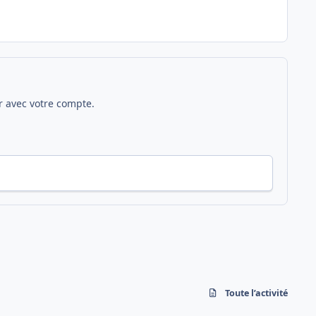
 avec votre compte.
Toute l’activité