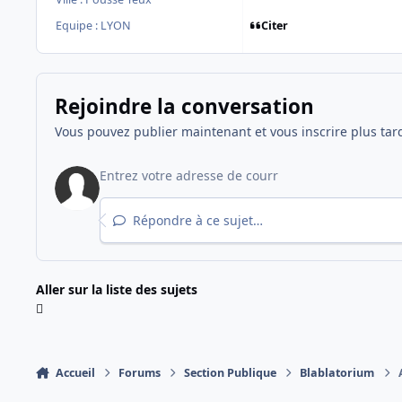
Citer
Equipe : LYON
Rejoindre la conversation
Vous pouvez publier maintenant et vous inscrire plus tar
Répondre à ce sujet…
Aller sur la liste des sujets
Accueil
Forums
Section Publique
Blablatorium