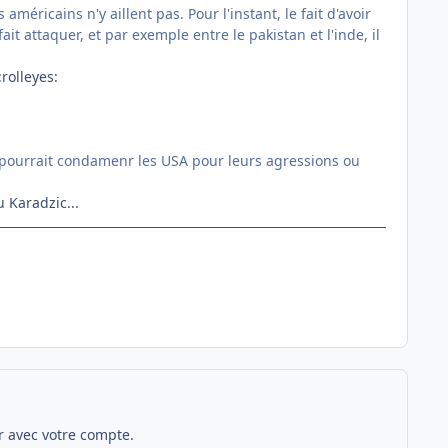
américains n'y aillent pas. Pour l'instant, le fait d'avoir
 attaquer, et par exemple entre le pakistan et l'inde, il
:rolleyes:
ui pourrait condamenr les USA pour leurs agressions ou
 Karadzic...
 avec votre compte.