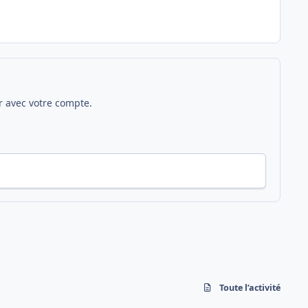
 avec votre compte.
Toute l’activité