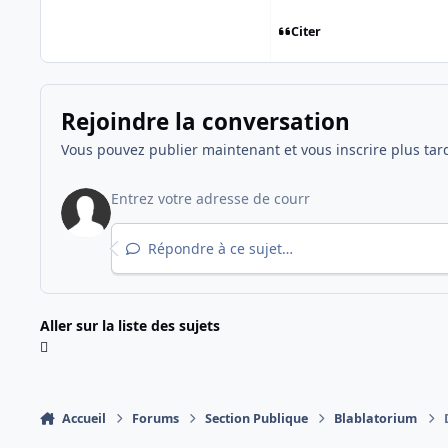
Citer
Rejoindre la conversation
Vous pouvez publier maintenant et vous inscrire plus tar
Répondre à ce sujet…
Aller sur la liste des sujets
Accueil
Forums
Section Publique
Blablatorium