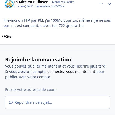
La Mite en Pullover
Membres Forum
Posté(e)
le 21 décembre 2005
20 a
File-moi un FTP par PM, j'ai 100Mo pour toi, même si je ne sais
pas si c'est compatible avec ton Z22 :jmecache:
Citer
Rejoindre la conversation
Vous pouvez publier maintenant et vous inscrire plus tard.
Si vous avez un compte,
connectez-vous maintenant
pour
publier avec votre compte.
Répondre à ce sujet…