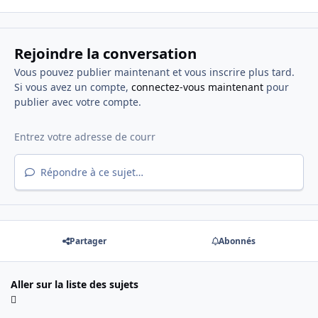
Rejoindre la conversation
Vous pouvez publier maintenant et vous inscrire plus tard.
Si vous avez un compte,
connectez-vous maintenant
pour
publier avec votre compte.
Répondre à ce sujet…
Partager
Abonnés
Aller sur la liste des sujets