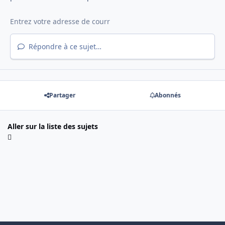
Répondre à ce sujet…
Partager
Abonnés
Aller sur la liste des sujets