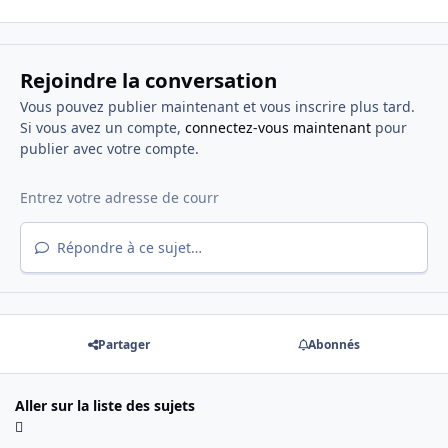
Rejoindre la conversation
Vous pouvez publier maintenant et vous inscrire plus tard.
Si vous avez un compte,
connectez-vous maintenant
pour
publier avec votre compte.
Répondre à ce sujet…
Partager
Abonnés
Aller sur la liste des sujets