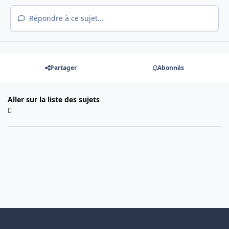
Répondre à ce sujet…
Partager
Abonnés
Aller sur la liste des sujets