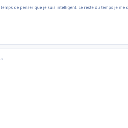
 temps de penser que je suis intelligent. Le reste du temps je me di
 a