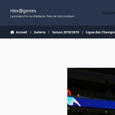
Aller au contenu
Hex@gones
Actuali
Lyonnais d'ici ou d'ailleurs, fiers de nos couleurs
Accueil
Galerie
Saison 2018/2019
Ligue des Champi