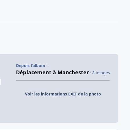
Depuis l’album :
Déplacement à Manchester
· 8 images
Voir les informations EXIF de la photo