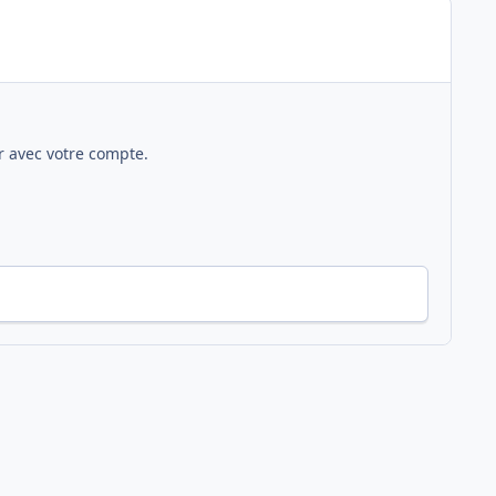
 avec votre compte.
Toute l’activité