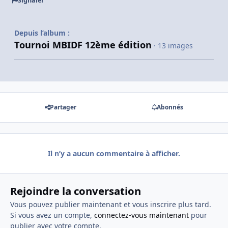
Signaler
Depuis l’album :
Tournoi MBIDF 12ème édition
· 13 images
Partager
Abonnés
Il n’y a aucun commentaire à afficher.
Rejoindre la conversation
Vous pouvez publier maintenant et vous inscrire plus tard.
Si vous avez un compte,
connectez-vous maintenant
pour
publier avec votre compte.