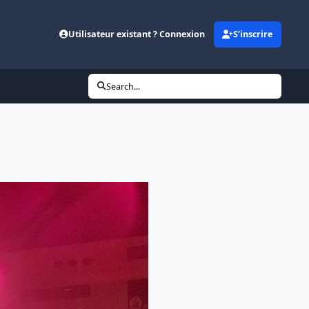
Utilisateur existant ? Connexion
S’inscrire
Search...