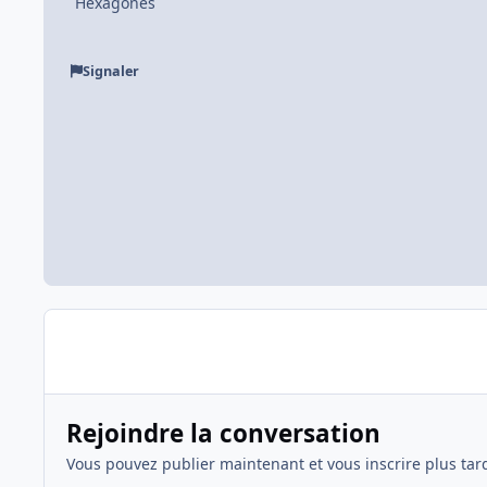
Hexagones
Signaler
Rejoindre la conversation
Vous pouvez publier maintenant et vous inscrire plus tar