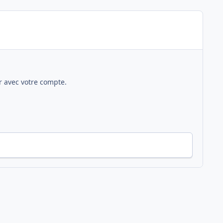
 avec votre compte.
Toute l’activité