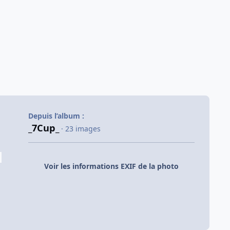
Depuis l’album :
_7Cup_
· 23 images
Voir les informations EXIF de la photo