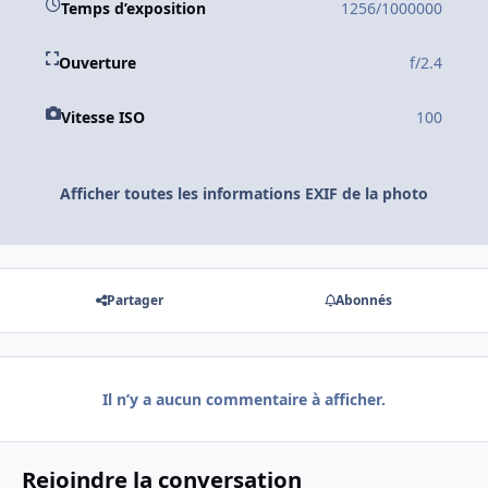
Temps d’exposition
1256/1000000
Ouverture
f/2.4
Vitesse ISO
100
Afficher toutes les informations EXIF de la photo
Partager
Abonnés
Il n’y a aucun commentaire à afficher.
Rejoindre la conversation