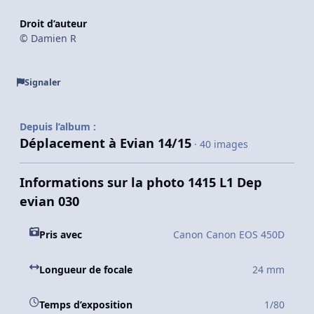
Droit d’auteur
© Damien R
Signaler
Depuis l’album :
Déplacement à Evian 14/15
· 40 images
Informations sur la photo 1415 L1 Dep
evian 030
Pris avec
Canon Canon EOS 450D
Longueur de focale
24 mm
Temps d’exposition
1/80