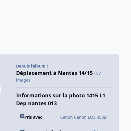
Depuis l’album :
Déplacement à Nantes 14/15
· 27
images
Informations sur la photo 1415 L1
Dep nantes 013
Pris avec
Canon Canon EOS 450D