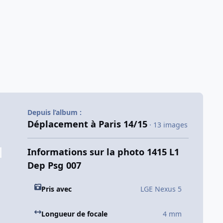
Depuis l’album :
Déplacement à Paris 14/15
· 13 images
Informations sur la photo 1415 L1
Dep Psg 007
Pris avec
LGE Nexus 5
Longueur de focale
4 mm